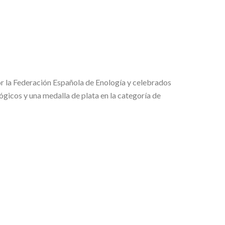
r la Federación Española de Enología y celebrados
gicos y una medalla de plata en la categoría de